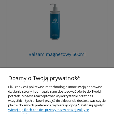
Balsam magnezowy 500ml
199,00 zł
Dbamy o Twoją prywatność
Pliki cookies i pokrewne im technologie umożliwiają poprawne
do koszyka
działanie strony i pomagają nam dostosować ofertę do Twoich
potrzeb. Możesz zaakceptować wykorzystanie przez nas
wszystkich tych plików i przejść do sklepu lub dostosować użycie
plików do swoich preferencji, wybierając opcję "Dostosuj zgody".
Więcej o plikach cookies przeczytasz w naszej Polityce