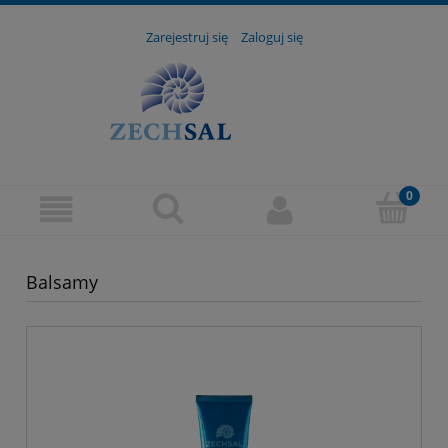
Zarejestruj się
Zaloguj się
Balsamy