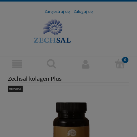
Zarejestruj się
Zaloguj się
Zechsal kolagen Plus
nowość