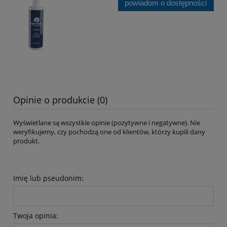
powiadom o dostępności
Opinie o produkcie (0)
Wyświetlane są wszystkie opinie (pozytywne i negatywne). Nie
weryfikujemy, czy pochodzą one od klientów, którzy kupili dany
produkt.
Imię lub pseudonim:
Twoja opinia: