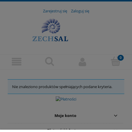
Zarejestruj się
Zaloguj się
Nie znaleziono produktów spełniających podane kryteria.
Moje konto
Płatności i dostawa